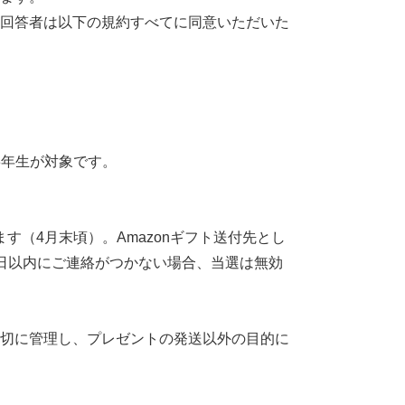
回答者は以下の規約すべてに同意いただいた
3年生が対象です。
す（4月末頃）。Amazonギフト送付先とし
日以内にご連絡がつかない場合、当選は無効
切に管理し、プレゼントの発送以外の目的に