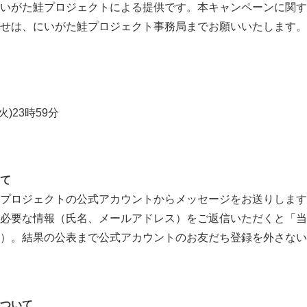
いがた鮭プロジェクトによる提供です。本キャンペーンに関する
せは、にいがた鮭プロジェクト事務局までお願いいたします。
火)23時59分
て
プロジェクトの公式アカウントからメッセージをお送りします
必要な情報（氏名、メールアドレス）をご返信いただくと「当
）。結果の公表まで公式アカウントのお友だち登録を外さない
ついて