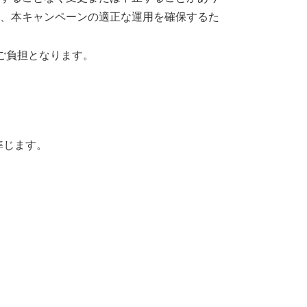
、本キャンペーンの適正な運用を確保するた
ご負担となります。
準じます。