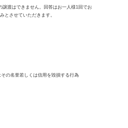
の譲渡はできません。回答はお一人様1回でお
みとさせていただきます。
はその名誉若しくは信用を毀損する行為