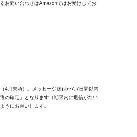
お問い合わせはAmazonではお受けしてお
（4月末頃）。メッセージ送付から7日間以内
選の確定」となります（期限内に返信がない
ようにお願いします。