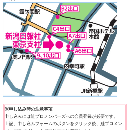
※申し込み時の注意事項
申し込みには鮭プロメンバーズへの会員登録が必要です。
上記、申し込みフォームのボタンをクリック後、鮭プロメン