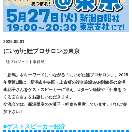
2025.05.01
にいがた鮭プロサロン@東京
鮭プロジェクト事務局
「新潟」をキーワードにつながる「にいがた鮭プロサロン」。2025
年度第1回は、新潟市中央区・上古町の複合施設SAN副館長の金澤
李花子さんをゲストスピーカーに迎え、Uターン経験や「仕事をつ
くる面白さ」をお話しいただきます。
交流会では、新潟県産のお菓子・軽食も用意しています。ぜひご参
加下さい！
■ゲストスピーカー紹介