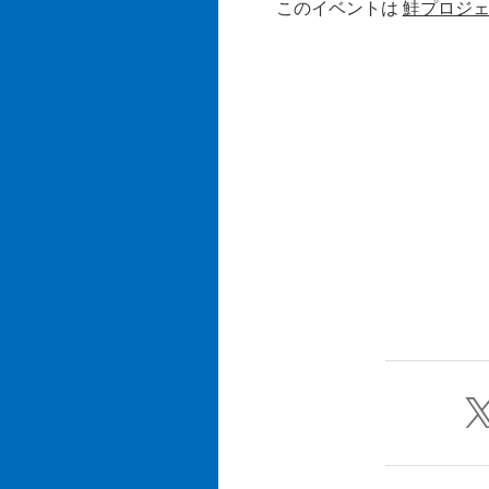
このイベントは
鮭プロジ