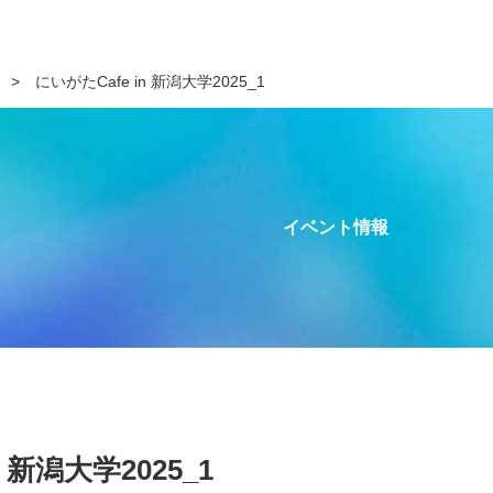
>
にいがたCafe in 新潟大学2025_1
イベント情報
 新潟大学2025_1