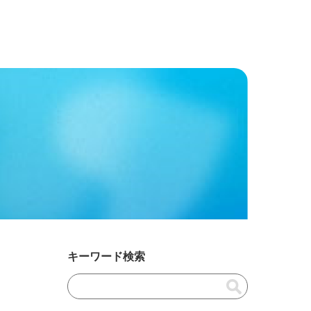
キーワード検索