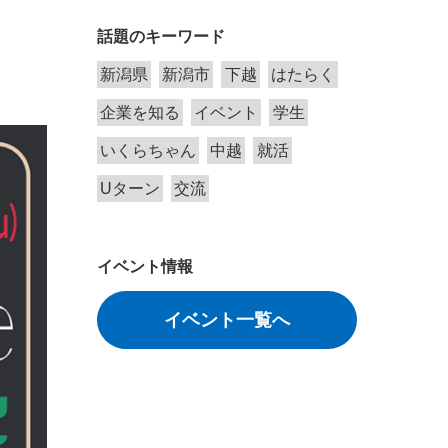
話題のキーワード
新潟県
新潟市
下越
はたらく
企業を知る
イベント
学生
いくらちゃん
中越
就活
Uターン
交流
イベント情報
イベント一覧へ