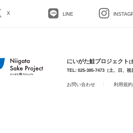
X
LINE
INSTAG
にいがた鮭プロジェクト
(
TEL: 025-385-7473（土、日、
お問い合わせ
利用規約