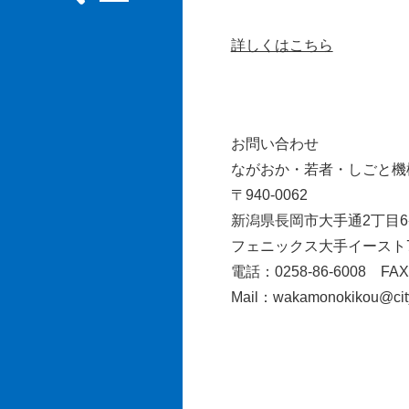
詳しくはこちら
お問い合わせ
ながおか・若者・しごと機
〒940-0062
新潟県長岡市大手通2丁目
フェニックス大手イースト
電話：0258-86-6008 FAX：
Mail：wakamonokikou@city.