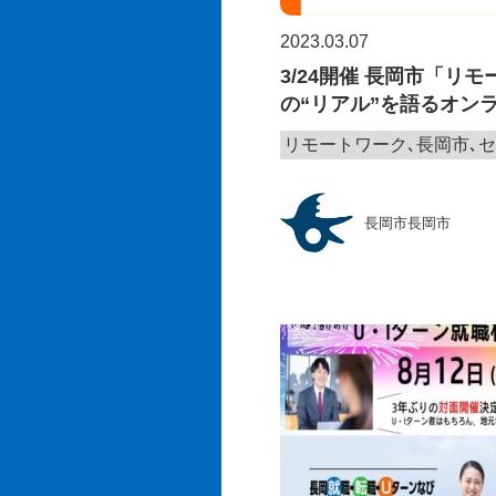
2023.03.07
3/24開催 長岡市「リ
の“リアル”を語るオン
リモートワーク､長岡市､
長岡市長岡市