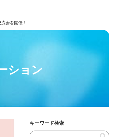
交流会を開催！
ーション
キーワード検索