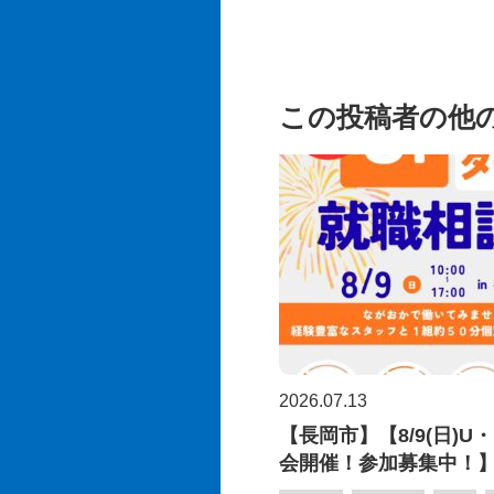
この投稿者の他
2026.07.13
【長岡市】【8/9(日)U
会開催！参加募集中！