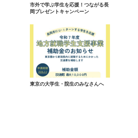
市外で学ぶ学生を応援！つながる長
岡プレゼントキャンペーン
東京の大学生・院生のみなさんへ