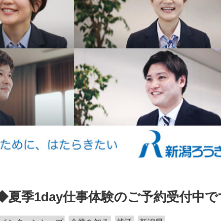
◆夏季1day仕事体験のご予約受付中で