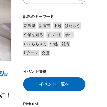
話題のキーワード
新潟県
新潟市
下越
はたらく
企業を知る
イベント
学生
いくらちゃん
中越
就活
Uターン
交流
イベント情報
イベント一覧へ
す！
Pick up!