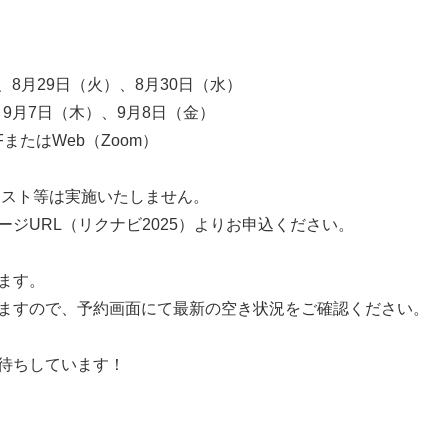
、8月29日（火）、8月30日（水）
7日（木）、9月8日（金）
またはWeb（Zoom）
スト等は実施いたしません。
ジURL（リクナビ2025）よりお申込ください。
ます。
ますので、予約画面にて最新の空き状況をご確認ください。
待ちしています！