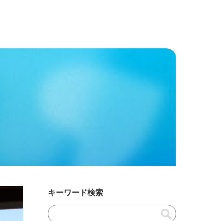
キーワード検索