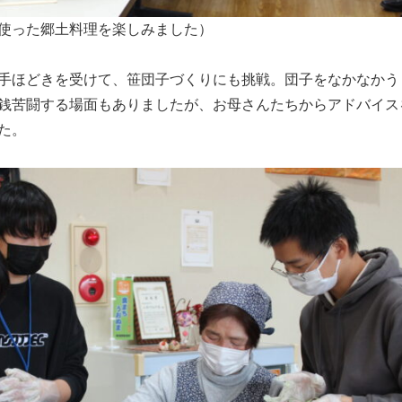
使った郷土料理を楽しみました）
手ほどきを受けて、笹団子づくりにも挑戦。団子をなかなかう
銭苦闘する場面もありましたが、お母さんたちからアドバイス
た。