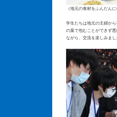
（地元の食材をふんだんに
学生たちは地元の主婦から
の葉で包むことができず悪
ながら、交流を楽しみまし