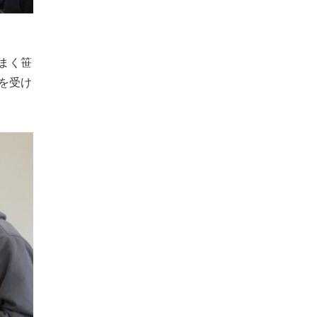
まく笹
を受け