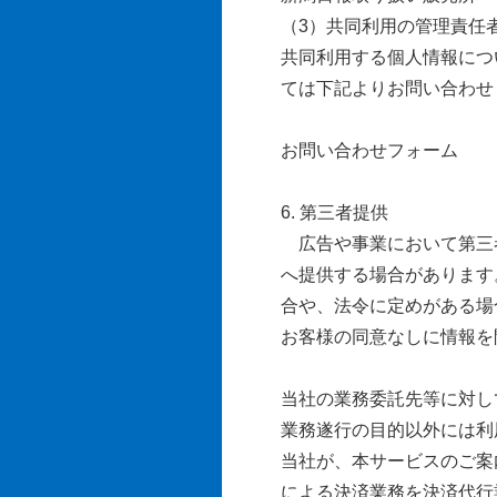
（3）共同利用の管理責任
共同利用する個人情報につ
ては下記よりお問い合わせ
お問い合わせフォーム
6. 第三者提供
広告や事業において第三者
へ提供する場合があります
合や、法令に定めがある場
お客様の同意なしに情報を
当社の業務委託先等に対し
業務遂行の目的以外には利
当社が、本サービスのご案
による決済業務を決済代行