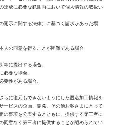
の達成に必要な範囲内において個人情報の取扱い
の開示に関する法律）に基づく請求があった場
本人の同意を得ることが困難である場合
所等に提出する場合。
に必要な場合。
必要性がある場合。
さらに復元もできないようにした匿名加工情報を
サービスの企画、開発、その他お客さまにとって
定の事項を公表するとともに、提供する第三者に
の同意なく第三者に提供することが認められてい