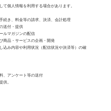
して個人情報を利用する場合があります。
手続き、料金等の請求、決済、会計処理
の送付・提供
ールマガジンの配信
び商品・サービスの企画・開発
し込み内容や利用状況（配信状況や決済等）の確
料、アンケート等の送付
提供。