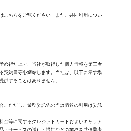
はこちらをご覧ください。また、共同利用につい
予め得た上で、当社が取得した個人情報を第三者
る契約書等を締結します。当社は、以下に示す場
提供することはありません。
合。ただし、業務委託先の当該情報の利用は委託
料金等に関するクレジットカードおよびキャリア
品・サービスの送付・提供などの業務を共催業者