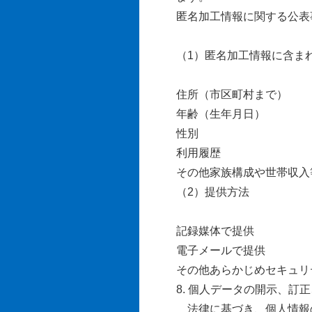
匿名加工情報に関する公表
（1）匿名加工情報に含ま
住所（市区町村まで）
年齢（生年月日）
性別
利用履歴
その他家族構成や世帯収入
（2）提供方法
記録媒体で提供
電子メールで提供
その他あらかじめセキュリ
8. 個人データの開示、
法律に基づき、個人情報の