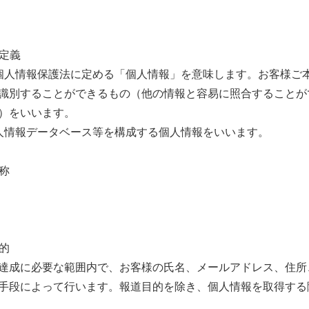
の定義
個人情報保護法に定める「個人情報」を意味します。お客様ご
識別することができるもの（他の情報と容易に照合することが
）をいいます。
人情報データベース等を構成する個人情報をいいます。
称
的
成に必要な範囲内で、お客様の氏名、メールアドレス、住所
手段によって行います。報道目的を除き、個人情報を取得する