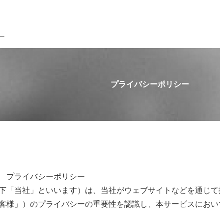
ー
プライバシーポリシー
 プライバシーポリシー
「当社」といいます）は、当社がウェブサイトなどを通じて
客様」）のプライバシーの重要性を認識し、本サービスにおい