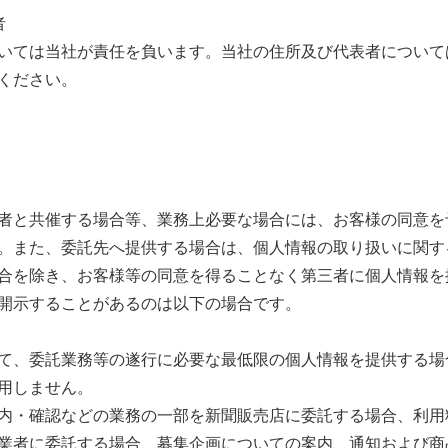
者
いては当社が責任を負います。当社の住所及び代表者について
ください。
と共催する場合等、業務上必要な場合には、お客様の同意を
。また、委託先へ提供する場合は、個人情報の取り扱いに関す
合を除き、お客様等の同意を得ることなく第三者に個人情報を
開示することがあるのは以下の場合です。
て、委託業務等の遂行に必要な最低限の個人情報を提供する場
用しません。
内・確認などの業務の一部を新聞販売店に委託する場合、利用
業者に委託する場合、募集企画についての案内、通知および商