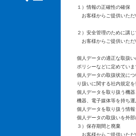
１）情報の正確性の確保
お客様からご提供いただ
２）安全管理のために講じ
お客様からご提供いただ
個人データの適正な取扱い
ポリシーなどに定めていま
個人データの取扱状況につ
り扱いに関する社内規定を
個人データを取り扱う機器
機器、電子媒体等を持ち運
個人データを取り扱う情報
個人データの取扱いを外部
３）保存期間と廃棄
お客様からご提供いただい