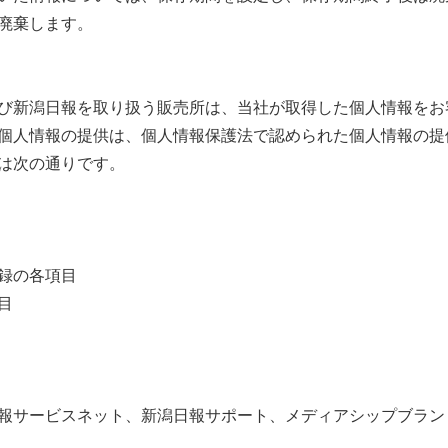
廃棄します。
新潟日報を取り扱う販売所は、当社が取得した個人情報をお
個人情報の提供は、個人情報保護法で認められた個人情報の提
は次の通りです。
録の各項目
目
報サービスネット、新潟日報サポート、メディアシップブラン