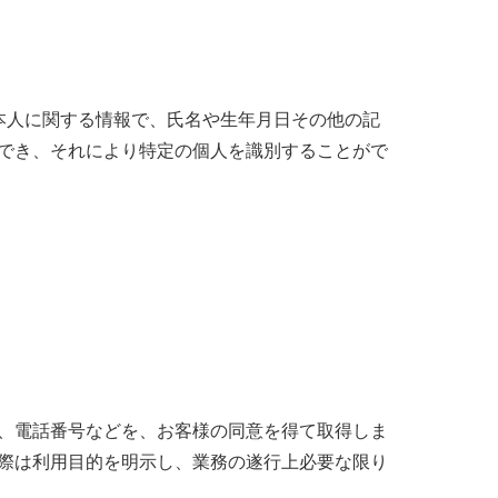
本人に関する情報で、氏名や生年月日その他の記
でき、それにより特定の個人を識別することがで
、電話番号などを、お客様の同意を得て取得しま
際は利用目的を明示し、業務の遂行上必要な限り