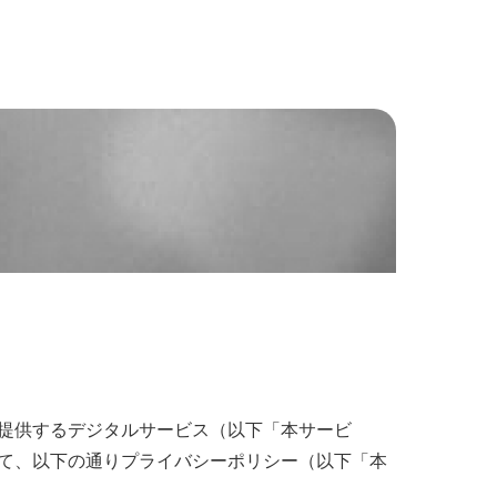
提供するデジタルサービス（以下「本サービ
て、以下の通りプライバシーポリシー（以下「本