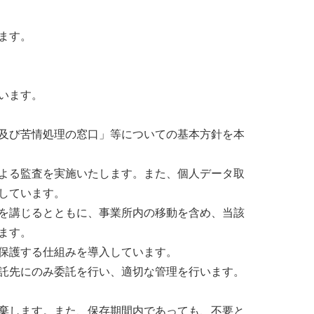
ます。
います。
及び苦情処理の窓口」等についての基本方針を本
よる監査を実施いたします。また、個人データ取
しています。
を講じるとともに、事業所内の移動を含め、当該
ます。
保護する仕組みを導入しています。
託先にのみ委託を行い、適切な管理を行います。
棄します。また、保存期間内であっても、不要と