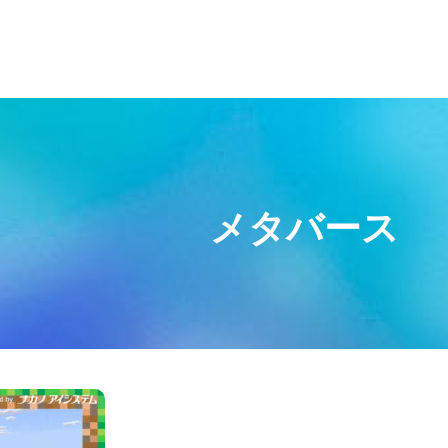
メタバース