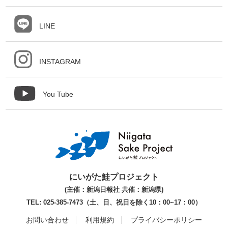
LINE
INSTAGRAM
You Tube
にいがた鮭プロジェクト
(主催：新潟日報社 共催：新潟県)
TEL: 025-385-7473（土、日、祝日を除く10：00~17：00）
お問い合わせ
利用規約
プライバシーポリシー