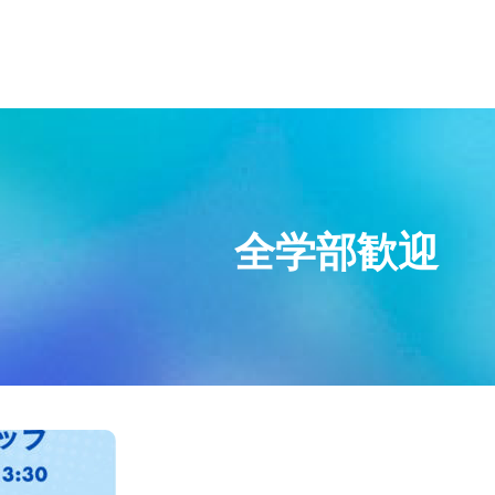
全学部歓迎