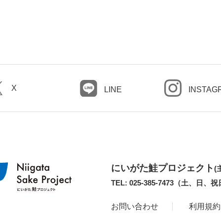
X
LINE
INSTAG
にいがた鮭プロジェクト
(
TEL: 025-385-7473（土、日、
お問い合わせ
利用規約