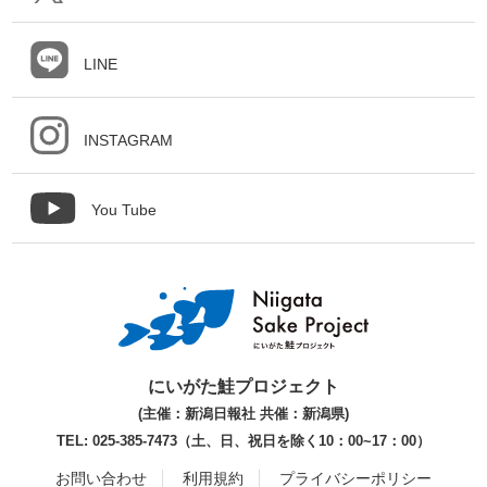
LINE
INSTAGRAM
You Tube
にいがた鮭プロジェクト
(主催：新潟日報社 共催：新潟県)
TEL: 025-385-7473（土、日、祝日を除く10：00~17：00）
お問い合わせ
利用規約
プライバシーポリシー