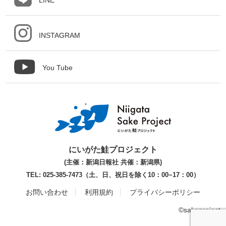
INSTAGRAM
You Tube
にいがた鮭プロジェクト
(主催：新潟日報社 共催：新潟県)
TEL: 025-385-7473（土、日、祝日を除く10：00~17：00）
お問い合わせ
利用規約
プライバシーポリシー
©sakeproject