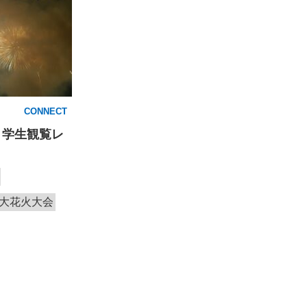
CONNECT
！学生観覧レ
大花火大会