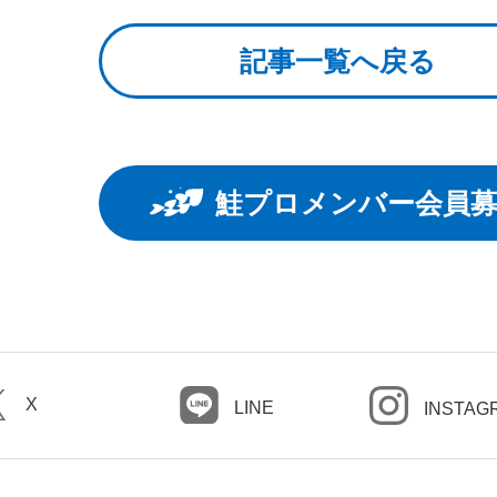
記事一覧へ戻る
鮭プロメンバー会員
X
LINE
INSTAG