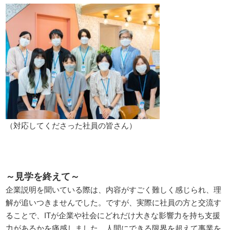
（対応してくださった社員の皆さん）
～見学を終えて～
企業説明を聞いている際は、内容がすごく難しく感じられ、理
解が追いつきませんでした。ですが、実際に社員の方と交流す
ることで、ITが企業や社会にどれだけ大きな影響力を持ち支援
力があるかを痛感しました。人間にできる限界を超えて事業を