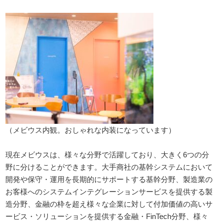
（メビウス内観。おしゃれな内装になっています）
現在メビウスは、様々な分野で活躍しており、大きく6つの分
野に分けることができます。大手商社の基幹システムにおいて
開発や保守・運用を長期的にサポートする基幹分野、製造業の
お客様へのシステムインテグレーションサービスを提供する製
造分野、金融の枠を超え様々な企業に対して付加価値の高いサ
ービス・ソリューションを提供する金融・FinTech分野、様々