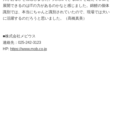
展開できるのはITの力があるのかなと感じました。錦鯉の個体
識別では、本当にちゃんと識別されていたので、現場では大い
に活躍するのだろうと思いました。（髙橋真美）
■株式会社メビウス
連絡先：025-242-3123
HP:
https://www.mob.co.jp