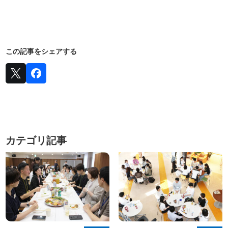
この記事をシェアする
カテゴリ記事