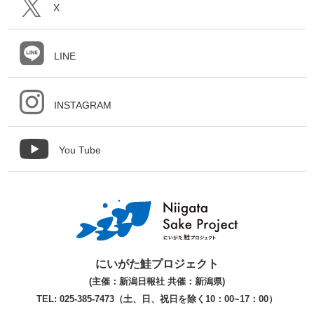
X
LINE
INSTAGRAM
You Tube
にいがた鮭プロジェクト
(主催：新潟日報社 共催：新潟県)
TEL: 025-385-7473（土、日、祝日を除く10：00~17：00）