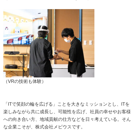
（VRの技術も体験）
「ITで笑顔の輪を広げる」ことを大きなミッションとし、ITを
楽しみながら共に成長し、可能性を広げ、社員の幸せやお客様
への向き合い方、地域貢献の仕方などを日々考えている。そん
な企業こそが、株式会社メビウスです。