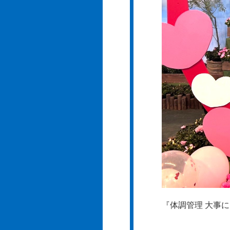
『体調管理 大事