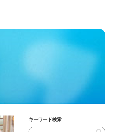
キーワード検索