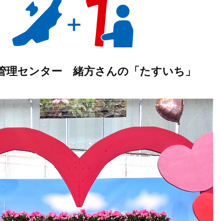
管理センター 緒方さんの「たすいち」