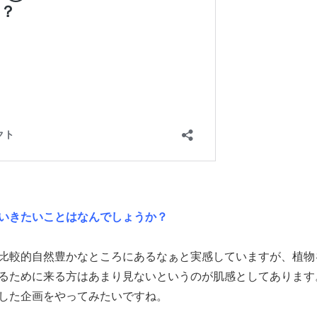
いきたいことはなんでしょうか？
比較的自然豊かなところにあるなぁと実感していますが、植物
るために来る方はあまり見ないというのが肌感としてあります
した企画をやってみたいですね。