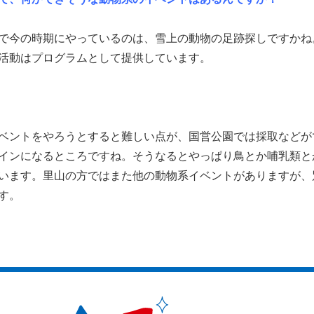
で今の時期にやっているのは、雪上の動物の足跡探しですかね
活動はプログラムとして提供しています。
ベントをやろうとすると難しい点が、国営公園では採取などが
インになるところですね。そうなるとやっぱり鳥とか哺乳類と
います。里山の方ではまた他の動物系イベントがありますが、
す。