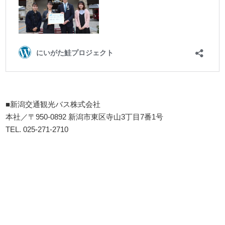
■新潟交通観光バス株式会社
本社／〒950-0892 新潟市東区寺山3丁目7番1号
TEL. 025-271-2710