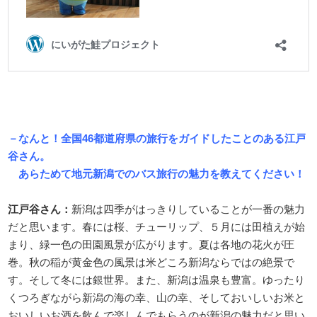
－なんと！全国46都道府県の旅行をガイドしたことのある江戸
谷さん。
あらためて地元新潟でのバス旅行の魅力を教えてください！
江戸谷さん：
新潟は四季がはっきりしていることが一番の魅力
だと思います。春には桜、チューリップ、５月には田植えが始
まり、緑一色の田園風景が広がります。夏は各地の花火が圧
巻。秋の稲が黄金色の風景は米どころ新潟ならではの絶景で
す。そして冬には銀世界。また、新潟は温泉も豊富。ゆったり
くつろぎながら新潟の海の幸、山の幸、そしておいしいお米と
おいしいお酒を飲んで楽しんでもらうのが新潟の魅力だと思い