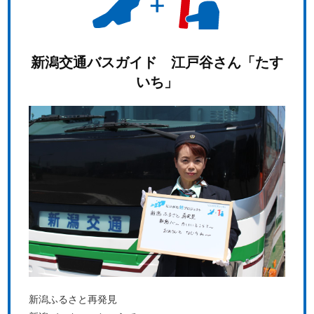
新潟交通バスガイド 江戸谷さん「たす
いち」
新潟ふるさと再発見