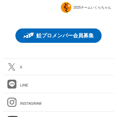
2025チームいくらちゃん
鮭プロメンバー会員募集
X
LINE
INSTAGRAM