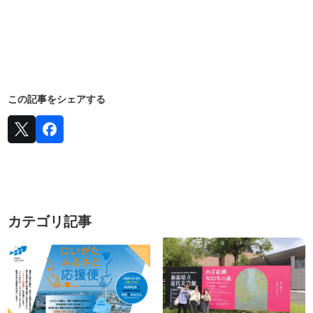
この記事をシェアする
カテゴリ記事