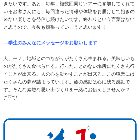
きたいです。あと、毎年、複数回同じツアーに参加してくれて
いるお客さんにも、毎回違った情報や体験をお届けして飽きの
来ない楽しさを発信し続けたいです。終わりという言葉はない
と思うので、今後も頑張っていこうと思います！
―学生のみんなにメッセージをお願いします
人、モノ、地域とのつながりがたくさん生まれる。美味しいも
のがたくさん食べられる。行ったことのない場所にたくさん行
くことが出来る。人の心を動かすことが出来る。この職業には
たくさんの夢が詰まっています。旅の感動は心に残る感動で
す。そんな素敵な思い出づくりを一緒にお伝えしませんか？
(^▽^)/