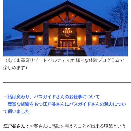
（あてま高原リゾート ベルナティオ 様々な体験プログラムで
楽しめます）
―――――――――――――――――――――――――――――
－話は変わり、バスガイドさんのお仕事について
豊富な経験をもつ江戸谷さんにバスガイドさんの魅力につい
て伺いました
江戸谷さん：
お客さんに感動を与えることが出来る職業という