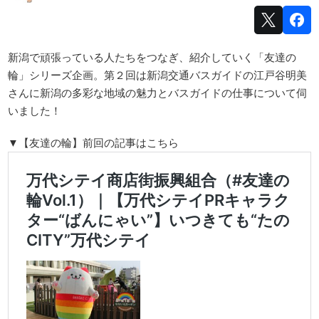
新潟で頑張っている人たちをつなぎ、紹介していく「友達の
輪」シリーズ企画。第２回は新潟交通バスガイドの江戸谷明美
さんに新潟の多彩な地域の魅力とバスガイドの仕事について伺
いました！
▼【友達の輪】前回の記事はこちら