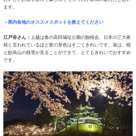
ます。
－県内各地のオススメスポットを教えてください
江戸谷さん：
上越は春の高田城址公園の観桜会。日本の三大夜
桜と言われているほど夜の景色はすごくきれいです。昼は、桜
と妙高山の残雪が見ることができて、とてもきれいでおすすめ
です。