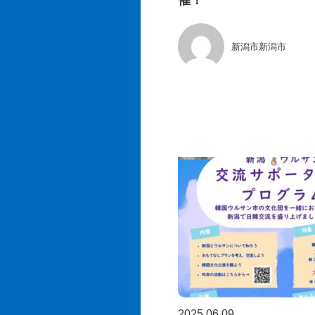
催！
新潟市新潟市
2025.06.09