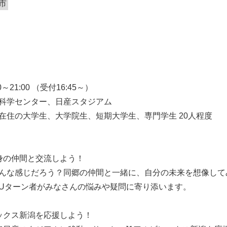
市
～21:00 （受付16:45～）
科学センター、日産スタジアム
在住の大学生、大学院生、短期大学生、専門学生 20人程度
身の仲間と交流しよう！
んな感じだろう？同郷の仲間と一緒に、自分の未来を想像して
Uターン者がみなさんの悩みや疑問に寄り添います。
ックス新潟を応援しよう！