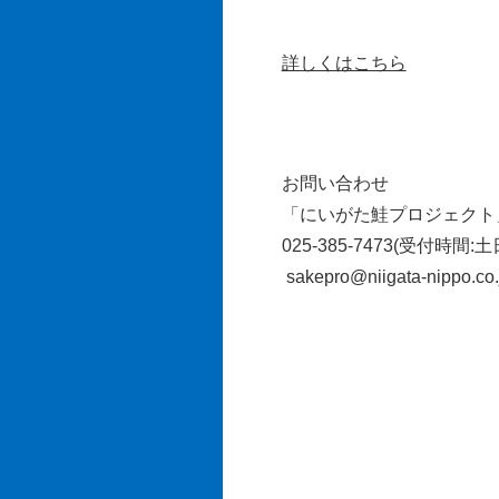
詳しくはこちら
お問い合わせ
「にいがた鮭プロジェクト」
025-385-7473(受付時間:土
sakepro@niigata-nippo.co.