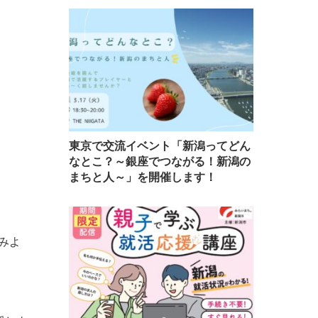
東京で交流イベント「新潟ってどん
なとこ？～銀座でつながる！新潟の
まちと人～」を開催します！
みよ