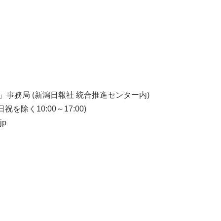
事務局 (新潟日報社 統合推進センター内)
日祝を除く10:00～17:00)
jp