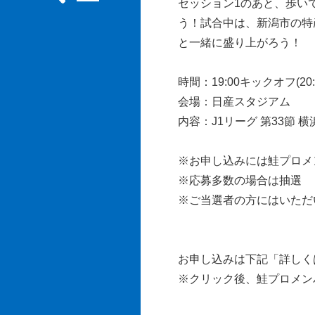
セッション1のあと、歩い
う！試合中は、新潟市の特
と一緒に盛り上がろう！
時間：19:00キックオフ(20
会場：日産スタジアム
内容：J1リーグ 第33節 
※お申し込みには鮭プロメ
※応募多数の場合は抽選
※ご当選者の方にはいただ
お申し込みは下記「詳しく
※クリック後、鮭プロメン