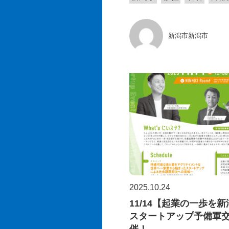
新潟市新潟市
2025.10.24
11/14【起業の一歩を
スタートアップ予備軍