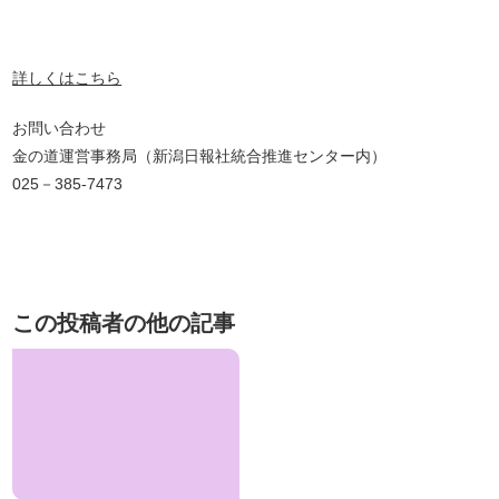
詳しくはこちら
お問い合わせ
金の道運営事務局（新潟日報社統合推進センター内）
025－385-7473
この投稿者の他の記事