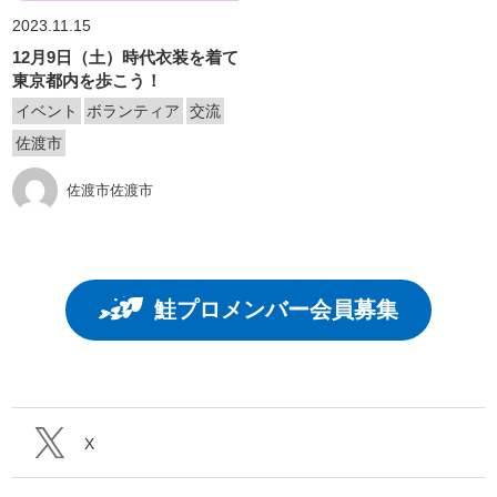
2023.11.15
12月9日（土）時代衣装を着て
東京都内を歩こう！
イベント
ボランティア
交流
佐渡市
佐渡市佐渡市
鮭プロメンバー会員募集
X