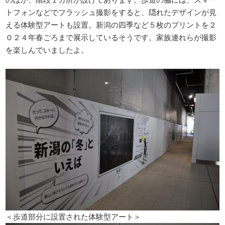
トフォンなどでフラッシュ撮影をすると、隠れたデザインが見
える体験型アートも設置。新潟の四季など５枚のプリントを２
０２４年春ごろまで展示しているそうです。家族連れらが撮影
を楽しんでいましたよ。
＜歩道部分に設置された体験型アート＞