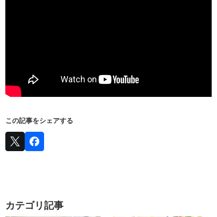
この記事をシェアする
カテゴリ記事