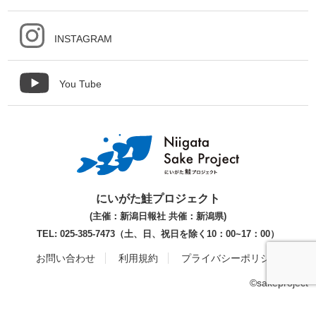
INSTAGRAM
You Tube
にいがた鮭プロジェクト
(主催：新潟日報社 共催：新潟県)
TEL: 025-385-7473（土、日、祝日を除く10：00~17：00）
お問い合わせ
利用規約
プライバシーポリシー
©sakeproject