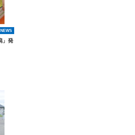
NEWS
潟」発