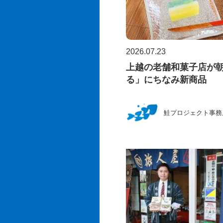
2026.07.23
上越の老舗和菓子店が
る」にちなみ新商品
鮭プロジェクト事務