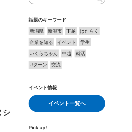
話題のキーワード
新潟県
新潟市
下越
はたらく
企業を知る
イベント
学生
いくらちゃん
中越
就活
Uターン
交流
イベント情報
イベント一覧へ
ヌシ
Pick up!