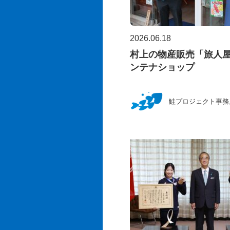
2026.06.18
村上の物産販売「旅人
ンテナショップ
鮭プロジェクト事務