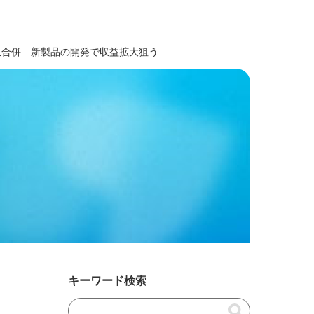
収合併 新製品の開発で収益拡大狙う
キーワード検索