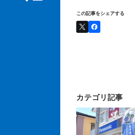
この記事をシェアする
カテゴリ記事