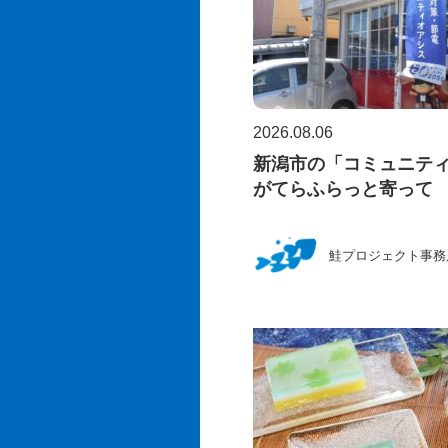
2026.08.06
新潟市の「コミュニテ
がてらふらっと寄って
鮭プロジェクト事務