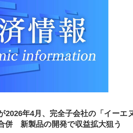
2026年4月、完全子会社の「イーエ
合併 新製品の開発で収益拡大狙う