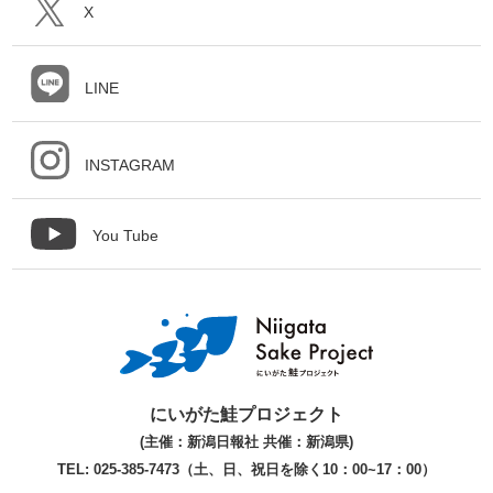
X
LINE
INSTAGRAM
You Tube
にいがた鮭プロジェクト
(主催：新潟日報社 共催：新潟県)
TEL: 025-385-7473（土、日、祝日を除く10：00~17：00）