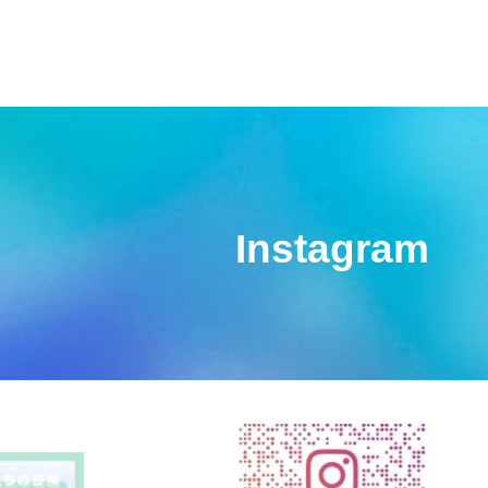
Instagram