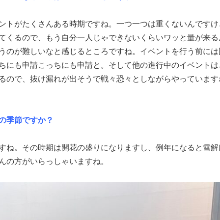
ントがたくさんある時期ですね。一つ一つは重くないんですけ
てくるので、もう自分一人じゃできないくらいワッと量が来る
うのが難しいなと感じるところですね。イベントを行う前には
ちにも申請こっちにも申請と。そして他の進行中のイベントは
るので、抜け漏れが出そうで戦々恐々としながらやっています
の季節ですか？
すね。その時期は開花の盛りになりますし、例年になると雪解
んの方がいらっしゃいますね。