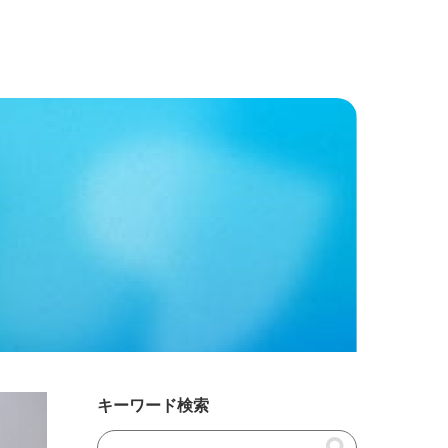
キーワード検索