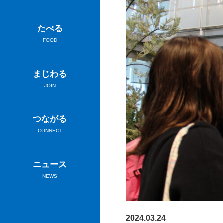
たべる
FOOD
まじわる
JOIN
つながる
CONNECT
ニュース
NEWS
2024.03.24