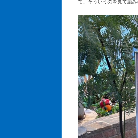
て、そういうのを見て励み