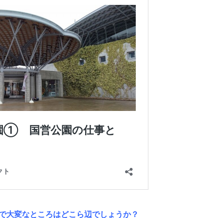
で大変なところはどこら辺でしょうか？