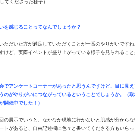
をしてくださった様子）
いを感じることってなんでしょうか？
いただいた方が満足していただくことが一番のやりがいですね
すけど、実際イベントが盛り上がっている様子を見られること
会でアンケートコーナーがあったと思うんですけど、目に見え
うのがやりがいにつながっているということでしょうか。（取
が開催中でした！）
回の展示でいうと、なかなか現地に行かないと肌感が分からな
ートがあると、自由記述欄に色々と書いてくださる方もいらっ