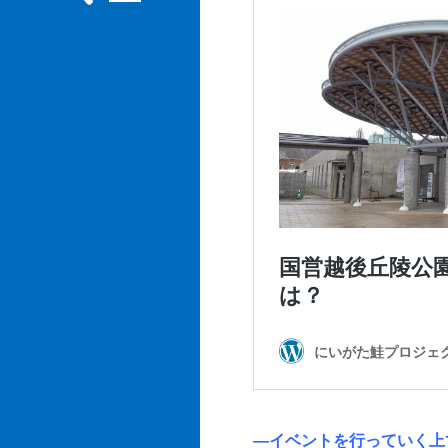
―イベントを行っていく上