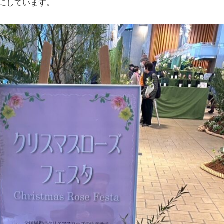
にしています。