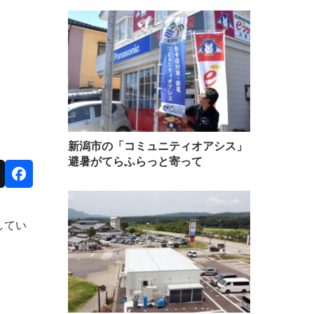
新潟市の「コミュニティオアシス」
避暑がてらふらっと寄って
してい