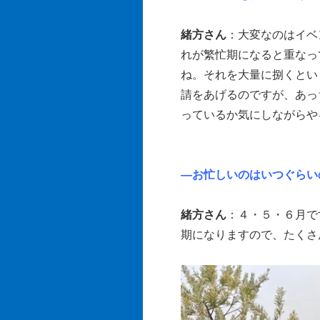
緒方さん
：大変なのはイベ
れが繁忙期になると重なっ
ね。それを大量に捌くとい
請をあげるのですが、あっ
っているか気にしながらや
―お忙しいのはいつぐらい
緒方さん
：４・５・６月で
期になりますので、たくさ