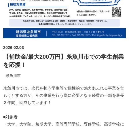
2026.02.03
【補助金/最大200万円】糸魚川市での学生創業
を応援！
糸魚川市
糸魚川市では、次代を担う学生等で個性的で魅力あふれる事業を営
もうとする方が、その事業を行う際に必要となる経費の一部を最長
３年間、助成しています！
■対象者
・大学、大学院、短期大学、高等専門学校、専修学校、高等学校に