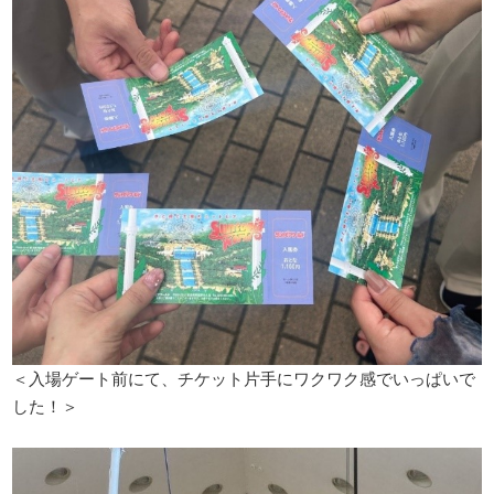
＜入場ゲート前にて、チケット片手にワクワク感でいっぱいで
した！＞