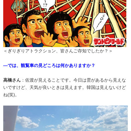
＜ぎりぎりアトラクション、皆さんご存知でしたか？＞
―では、観覧車の見どころは何かありますか？
高橋さん
：佐渡が見えることです。今日は雲があるから見えな
いですけど、天気が良いときは見えます。韓国は見えないけど
ね(笑)。