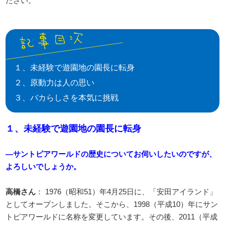
ださい。
１、未経験で遊園地の園長に転身
２、原動力は人の思い
３、バカらしさを本気に挑戦
１、未経験で遊園地の園長に転身
―サントピアワールドの歴史についてお伺いしたいのですが、
よろしいでしょうか。
高橋さん
： 1976（昭和51）年4月25日に、「安田アイランド」
としてオープンしました。そこから、1998（平成10）年にサン
トピアワールドに名称を変更しています。その後、2011（平成