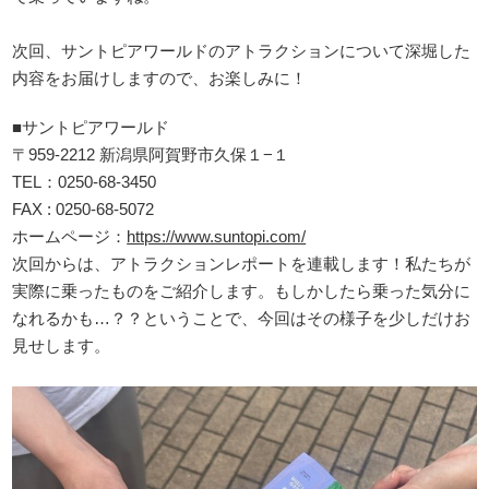
次回、サントピアワールドのアトラクションについて深堀した
内容をお届けしますので、お楽しみに！
■サントピアワールド
〒959-2212 新潟県阿賀野市久保１−１
TEL：0250-68-3450
FAX : 0250-68-5072
ホームページ：
https://www.suntopi.com/
次回からは、アトラクションレポートを連載します！私たちが
実際に乗ったものをご紹介します。もしかしたら乗った気分に
なれるかも…？？ということで、今回はその様子を少しだけお
見せします。