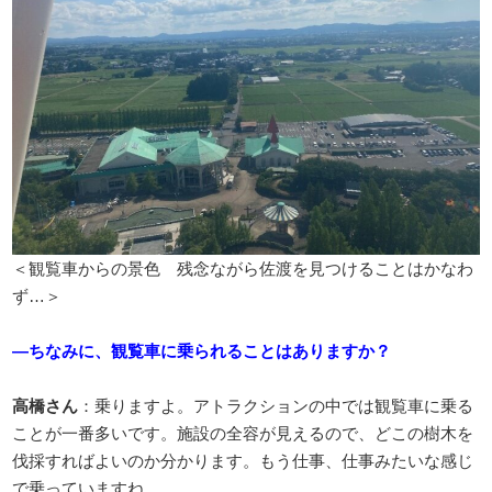
＜観覧車からの景色 残念ながら佐渡を見つけることはかなわ
ず…＞
―ちなみに、観覧車に乗られることはありますか？
高橋さん
：乗りますよ。アトラクションの中では観覧車に乗る
ことが一番多いです。施設の全容が見えるので、どこの樹木を
伐採すればよいのか分かります。もう仕事、仕事みたいな感じ
で乗っていますね。