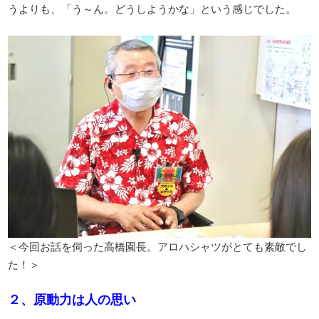
うよりも、「う～ん。どうしようかな」という感じでした。
＜今回お話を伺った高橋園長。アロハシャツがとても素敵でし
た！＞
２、原動力は人の思い