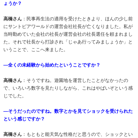
ょうか？
高橋さん
：民事再生法の適用を受けたときより、ほんの少し前
にサントピアワールドの運営会社社長が亡くなりました。私が
当時勤めていた会社の社長が運営会社の社長選任を頼まれまし
た。それで社長から打診され「じゃあ行ってみましょうか」と
いうことで、ここへ来ました。
―全くの未経験から始めたということですか？
高橋さん
：そうですね。遊園地を運営したことがなかったの
で、いろいろ数字を見たりしながら、これはやばいぞという感
じでした。
―そうだったのですね。数字とかを見てショックを受けられた
という感じですか？
高橋さん
：もともと能天気な性格だと思うので、ショックとい