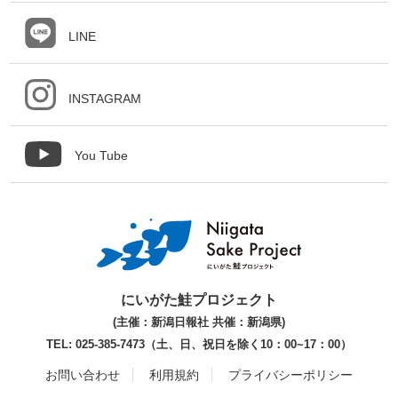
LINE
INSTAGRAM
You Tube
にいがた鮭プロジェクト
(主催：新潟日報社 共催：新潟県)
TEL: 025-385-7473（土、日、祝日を除く10：00~17：00）
お問い合わせ
利用規約
プライバシーポリシー