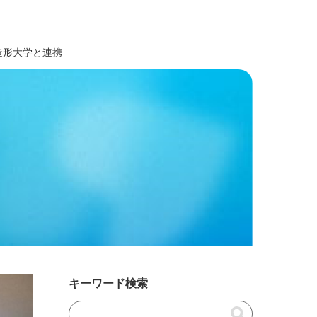
造形大学と連携
キーワード検索