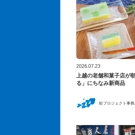
2026.07.23
上越の老舗和菓子店が
る」にちなみ新商品
鮭プロジェクト事務