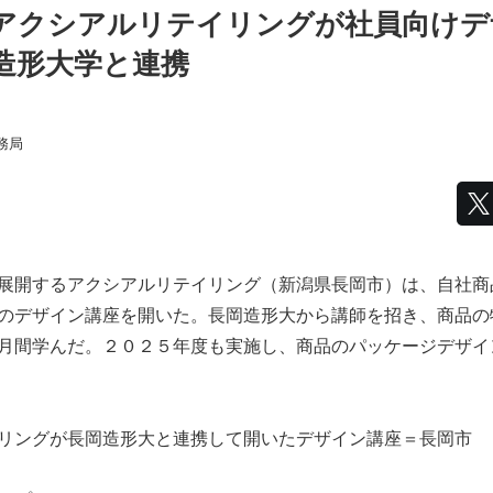
アクシアルリテイリングが社員向けデ
造形大学と連携
務局
展開するアクシアルリテイリング（新潟県長岡市）は、自社商
のデザイン講座を開いた。長岡造形大から講師を招き、商品の
月間学んだ。２０２５年度も実施し、商品のパッケージデザイ
リングが長岡造形大と連携して開いたデザイン講座＝長岡市