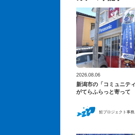
2026.08.06
新潟市の「コミュニテ
がてらふらっと寄って
鮭プロジェクト事務