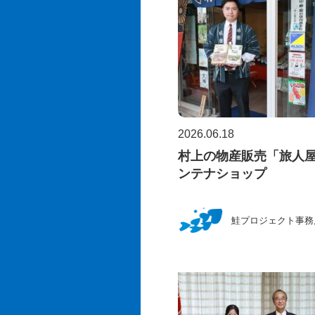
2026.06.18
村上の物産販売「旅人
ンテナショップ
鮭プロジェクト事務