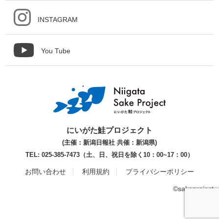
INSTAGRAM
You Tube
にいがた鮭プロジェクト
(主催：新潟日報社 共催：新潟県)
TEL: 025-385-7473（土、日、祝日を除く10：00~17：00）
お問い合わせ
利用規約
プライバシーポリシー
©sakeproject