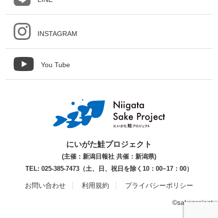
INSTAGRAM
You Tube
にいがた鮭プロジェクト
(主催：新潟日報社 共催：新潟県)
TEL: 025-385-7473（土、日、祝日を除く10：00~17：00）
お問い合わせ
利用規約
プライバシーポリシー
©sakeproject