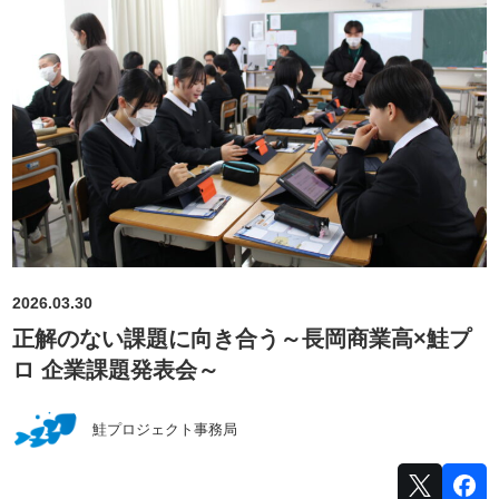
2026.03.30
正解のない課題に向き合う～長岡商業高×鮭プ
ロ 企業課題発表会～
鮭プロジェクト事務局