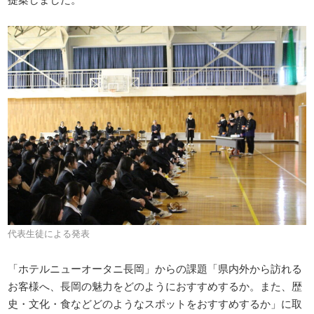
代表生徒による発表
「ホテルニューオータニ長岡」からの課題「県内外から訪れる
お客様へ、長岡の魅力をどのようにおすすめするか。また、歴
史・文化・食などどのようなスポットをおすすめするか」に取