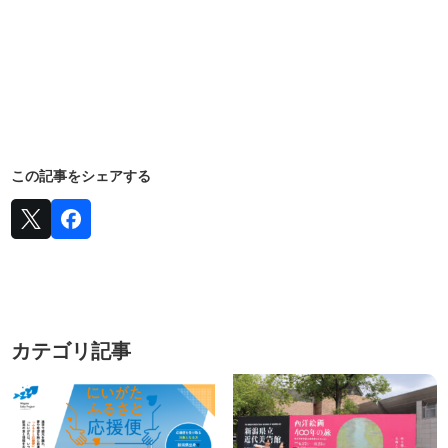
この記事をシェアする
カテゴリ記事