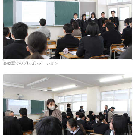
各教室でのプレゼンテーション