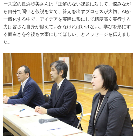
ース室の長浜歩美さんは「正解のない課題に対して、悩みなが
ら自分で問いと仮説を立て、答えを出すプロセスが大切。AIが
一般化する中で、アイデアを実際に形にして精度高く実行する
力は皆さん自身が鍛えていかなければいけない。学びを形にす
る面白さを今後も大事にしてほしい」とメッセージを伝えまし
た。