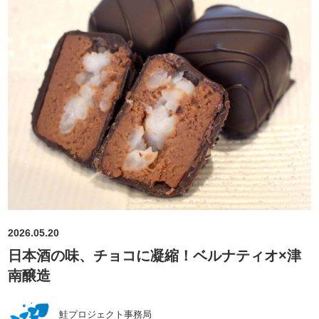
2026.05.20
日本酒の味、チョコに凝縮！ベルナティオ×津
南醸造
鮭プロジェクト事務局