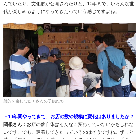
んでいたり、文化財が公開されたりと、10年間で、いろんな世
代が楽しめるようになってきたっていう感じですよね。
射的を楽しむたくさんの子供たち
－10年間やってきて、お店の数や規模に変化はありましたか？
関根さん
：お店の数自体はそんなに変わっていないかもしれな
いです。でも、定着してきたっていうのはそうですね。ずっと