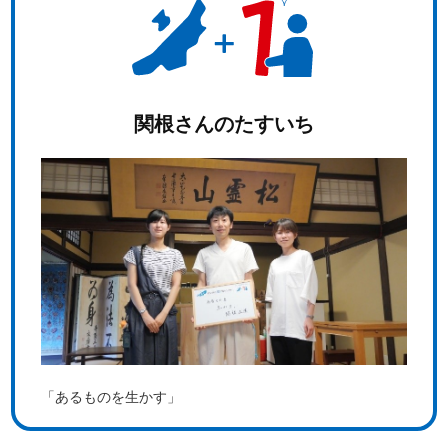
関根さんのたすいち
「あるものを生かす」