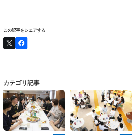
この記事をシェアする
カテゴリ記事