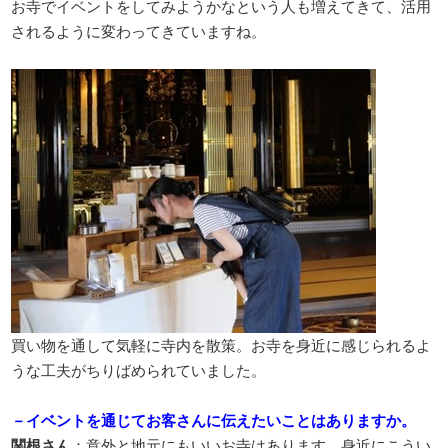
お寺でイベントをしてみようかなという人も増えてきて、活用
されるように変わってきていますね。
買い物を通して気軽に寺内を散策。お寺を身近に感じられるよ
うな工夫がちりばめられていました。
－イベントを通じてお客さんに伝えたいことはありますか。
関根さん
：意外と地元にもいいお寺はあります。身近にこうい