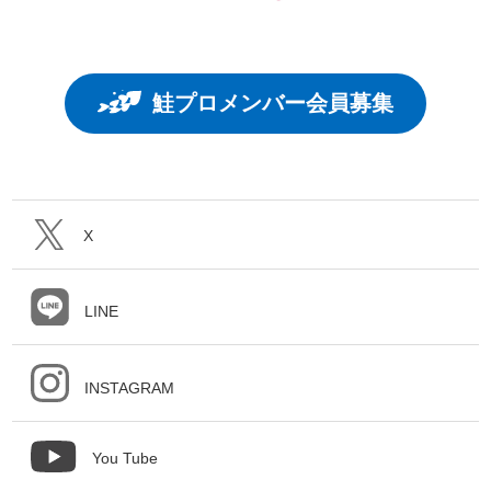
鮭プロメンバー会員募集
X
LINE
INSTAGRAM
You Tube