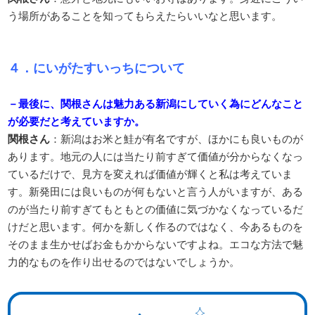
う場所があることを知ってもらえたらいいなと思います。
４．にいがたすいっちについて
－最後に、関根さんは魅力ある新潟にしていく為にどんなこと
が必要だと考えていますか。
関根さん
：新潟はお米と鮭が有名ですが、ほかにも良いものが
あります。地元の人には当たり前すぎて価値が分からなくなっ
ているだけで、見方を変えれば価値が輝くと私は考えていま
す。新発田には良いものが何もないと言う人がいますが、ある
のが当たり前すぎてもともとの価値に気づかなくなっているだ
けだと思います。何かを新しく作るのではなく、今あるものを
そのまま生かせばお金もかからないですよね。エコな方法で魅
力的なものを作り出せるのではないでしょうか。