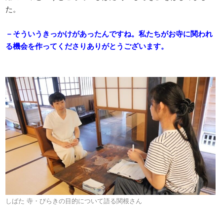
た。
－そういうきっかけがあったんですね。私たちがお寺に関われ
る機会を作ってくださりありがとうございます。
しばた 寺・びらきの目的について語る関根さん