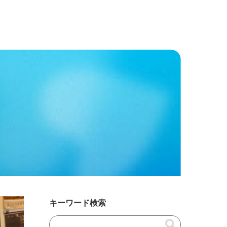
キーワード検索