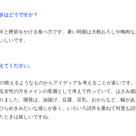
きはどうですか？
ギと鰹節をかける食べ方です、暑い時期は大根おろしや梅肉な
いしいです。
えてください。
Sの映えるようなものからアイディアを考えることが多いです。
る女性の方をメインの客層として考えて作っていて、はさみ揚
りました。開発は、油揚げ、豆腐、豆乳、おからなど、幅があ
ひらめきみたいな感じが多く、いろいろ試作を重ねて何度も試
たときは嬉しいですね。