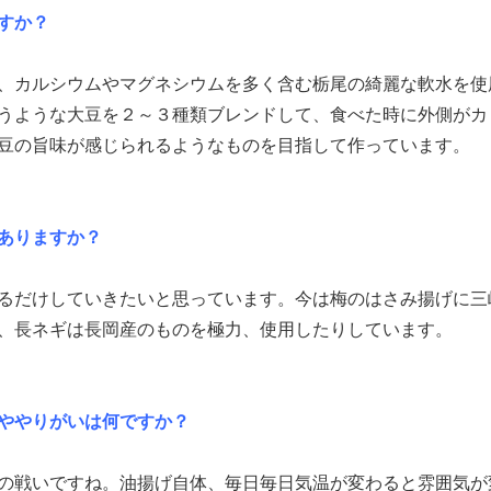
すか？
、カルシウムやマグネシウムを多く含む栃尾の綺麗な軟水を使
うような大豆を２～３種類ブレンドして、食べた時に外側がカ
豆の旨味が感じられるようなものを目指して作っています。
ありますか？
るだけしていきたいと思っています。今は梅のはさみ揚げに三
、長ネギは長岡産のものを極力、使用したりしています。
ややりがいは何ですか？
の戦いですね。油揚げ自体、毎日毎日気温が変わると雰囲気が