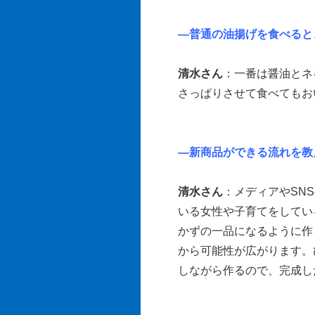
―普通の油揚げを食べると
清水さん
：一番は醤油とネ
さっぱりさせて食べてもお
―新商品ができる流れを教
清水さん
：メディアやSN
いる女性や子育てをしてい
かずの一品になるように作
から可能性が広がります。
しながら作るので、完成し