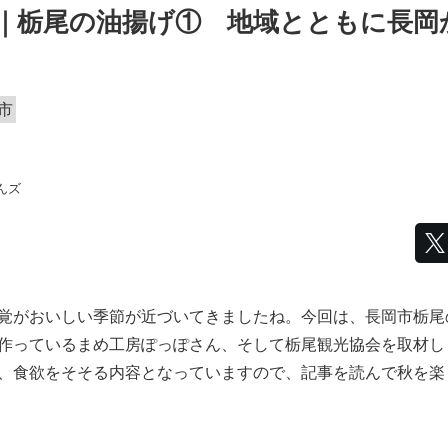
｜栃尾の油揚げ① 地域とともに長岡
市
んズ
覚がおいしい季節が近づいてきましたね。今回は、長岡市栃尾
作っているまめ工房ぽっぽさん、そして栃尾観光協会を取材し
、食欲をそそる内容となっていますので、記事を読んで秋を楽