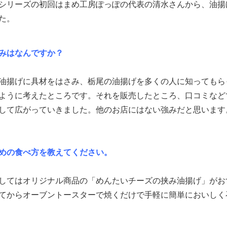
シリーズの初回はまめ工房ぽっぽの代表の清水さんから、油揚
た。
みはなんですか？
油揚げに具材をはさみ、栃尾の油揚げを多くの人に知ってもら
ように考えたところです。それを販売したところ、口コミなど
して広がっていきました。他のお店にはない強みだと思います
めの食べ方を教えてください。
してはオリジナル商品の「めんたいチーズの挟み油揚げ」がお
てからオーブントースターで焼くだけで手軽に簡単においしく