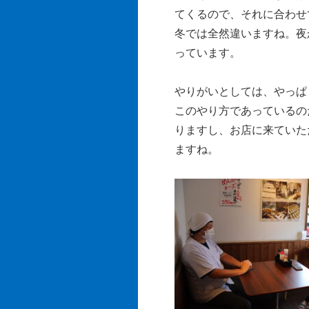
てくるので、それに合わせ
冬では全然違いますね。夜
っています。
やりがいとしては、やっぱ
このやり方であっているの
りますし、お店に来ていた
ますね。