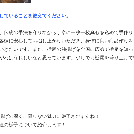
していることを教えてください。
、伝統の手法を守りながら丁寧に一枚一枚真心を込めて手作り
客様に安心してお召し上がりいただき、身体に良い商品作りを
いきたいです。また、栃尾の油揚げを全国に広めて栃尾を知っ
がればうれしいなと思っています。少しでも栃尾を盛り上げて
揚げの深く、限りない魅力に魅了されますね！
造の様子について紹介します！