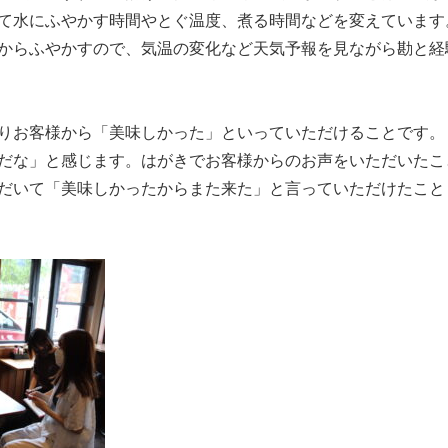
て水にふやかす時間やとぐ温度、煮る時間などを変えています
からふやかすので、気温の変化など天気予報を見ながら勘と経
りお客様から「美味しかった」といっていただけることです。
だな」と感じます。はがきでお客様からのお声をいただいたこ
だいて「美味しかったからまた来た」と言っていただけたこと