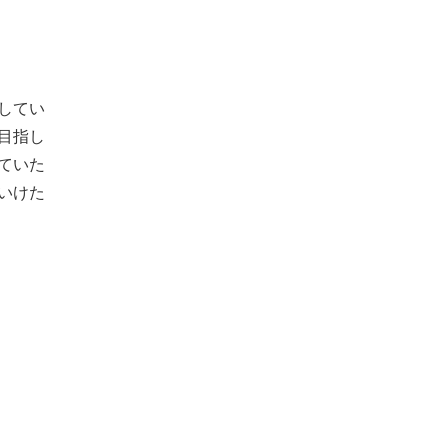
してい
目指し
ていた
いけた